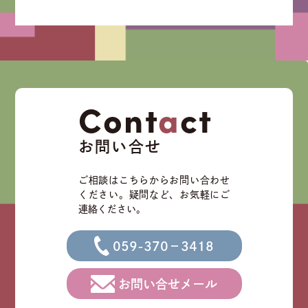
Cont
a
ct
お問い合せ
ご相談はこちらからお問い合わせ
ください。
疑問など、お気軽にご
連絡ください。
059-370－3418
お問い合せメール