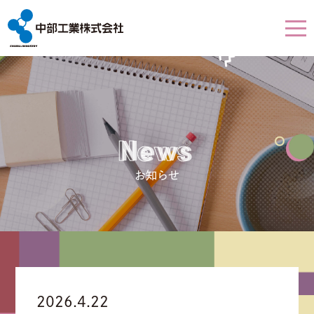
News
お知らせ
2026.4.22