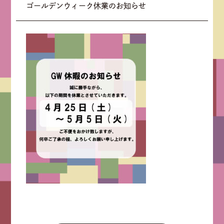
ゴールデンウィーク休業のお知らせ