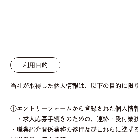
利用目的
当社が取得した個人情報は、以下の目的に限
①エントリーフォームから登録された個人情
・求人応募手続きのための、連絡・受付業
・職業紹介関係業務の遂行及びこれらに準ず