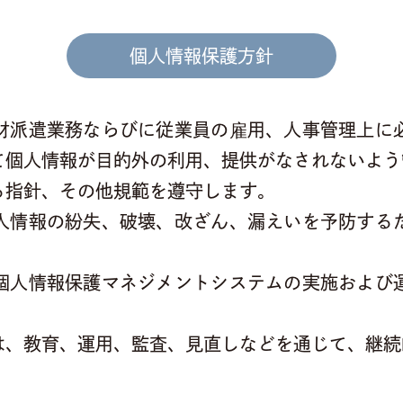
個人情報保護方針
材派遣業務ならびに従業員の雇用、人事管理上に
て個人情報が目的外の利用、提供がなされないよう
る指針、その他規範を遵守します。
人情報の紛失、破壊、改ざん、漏えいを予防する
個人情報保護マネジメントシステムの実施および
は、教育、運用、監査、見直しなどを通じて、継続