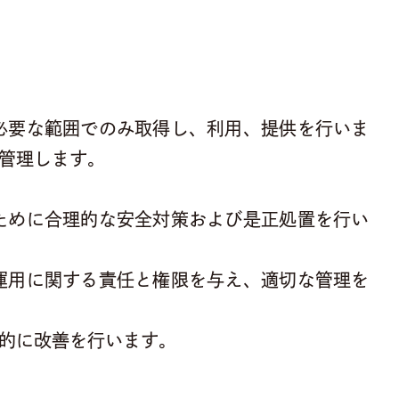
必要な範囲でのみ取得し、利用、提供を行いま
管理します。
ために合理的な安全対策および是正処置を行い
運用に関する責任と権限を与え、適切な管理を
的に改善を行います。