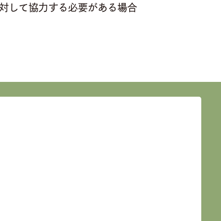
対して協力する必要がある場合