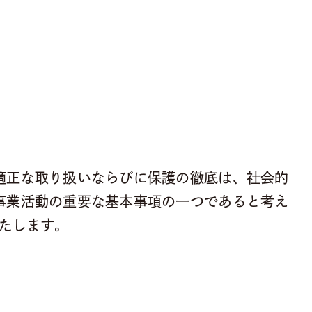
適正な取り扱いならびに保護の徹底は、社会的
事業活動の重要な基本事項の一つであると考え
たします。