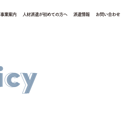
事業案内
人材派遣が初めての方へ
派遣情報
お問い合わせ
icy