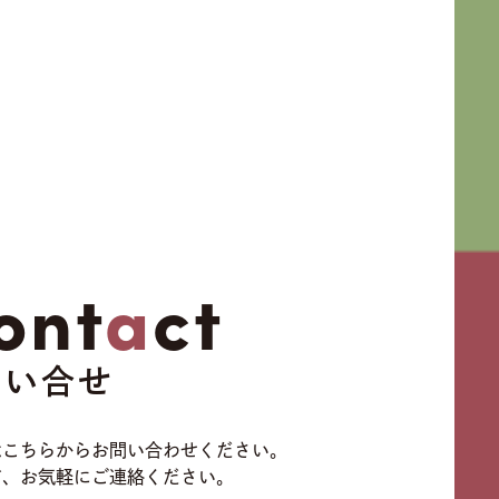
ont
a
ct
問い合せ
はこちらからお問い合わせください。
ど、お気軽にご連絡ください。