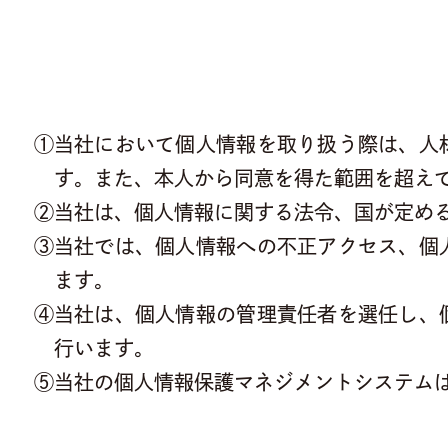
①当社において個人情報を取り扱う際は、人
す。また、本人から同意を得た範囲を超え
②当社は、個人情報に関する法令、国が定め
③当社では、個人情報への不正アクセス、個
ます。
④当社は、個人情報の管理責任者を選任し、
行います。
⑤当社の個人情報保護マネジメントシステム