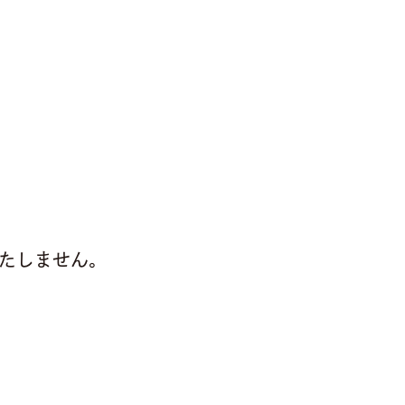
たしません。