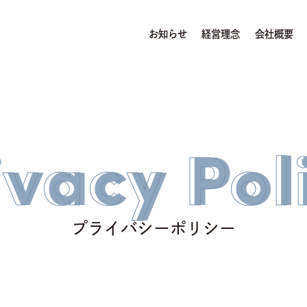
お知らせ
経営理念
会社概要
ivacy Pol
プライバシーポリシー