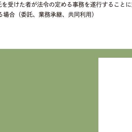
託を受けた者が法令の定める事務を遂行することに
する場合（委託、業務承継、共同利用）