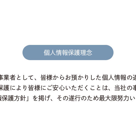
個人情報保護理念
事業者として、皆様からお預かりした個人情報の
保護により皆様にご安心いただくことは、当社の
報保護方針」を掲げ、その遂行のため最大限努力い