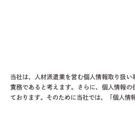
当社は、人材派遣業を営む個人情報取り扱い
責務であると考えます。さらに、個人情報の
ております。そのために当社では、「個人情