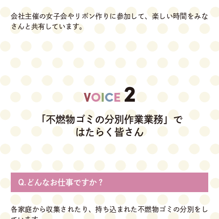
会社主催の女子会やリボン作りに参加して、楽しい時間をみな
さんと共有しています。
2
V
O
I
C
E
「不燃物ゴミの分別作業業務」で
はたらく皆さん
Q.どんなお仕事ですか？
各家庭から収集されたり、持ち込まれた不燃物ゴミの分別をし